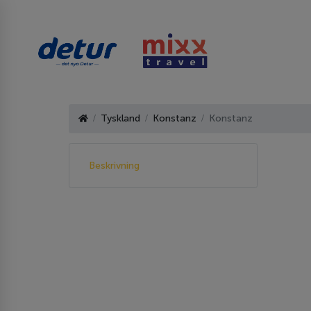
Tyskland
Konstanz
Konstanz
Beskrivning