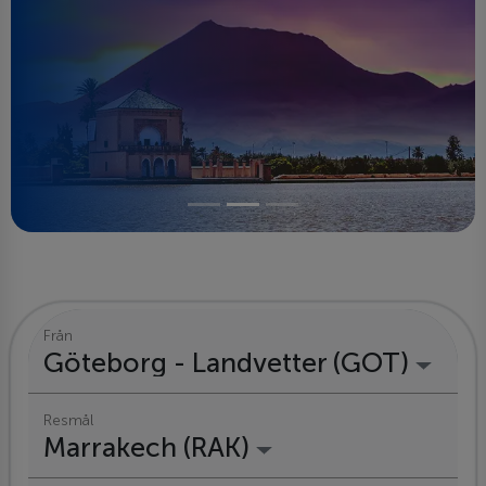
Från
Göteborg - Landvetter (GOT)
Resmål
Marrakech (RAK)