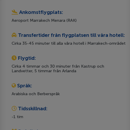
Ankomstflygplats:
Aeroport Marrakech Menara (RAK)
Transfertider från flygplatsen till våra hotell:
Cirka 35-45 minuter till alla våra hotell i Marrakech-området
Flygtid:
Cirka 4 timmar och 30 minuter från Kastrup och
Landvetter, 5 timmar från Arlanda
Språk:
Arabiska och Berberspråk
Tidsskillnad:
-1 tim