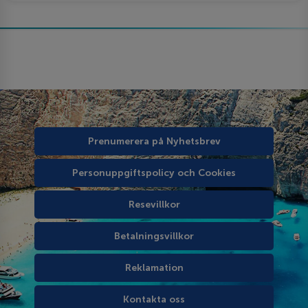
Prenumerera på Nyhetsbrev
Personuppgiftspolicy och Cookies
Resevillkor
Betalningsvillkor
Reklamation
Kontakta oss