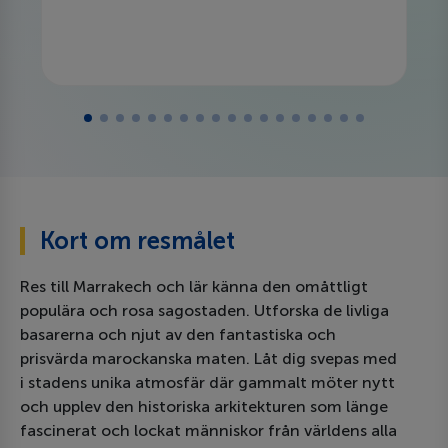
Kort om resmålet
Res till Marrakech och lär känna den omåttligt
populära och rosa sagostaden. Utforska de livliga
basarerna och njut av den fantastiska och
prisvärda marockanska maten. Låt dig svepas med
i stadens unika atmosfär där gammalt möter nytt
och upplev den historiska arkitekturen som länge
fascinerat och lockat människor från världens alla