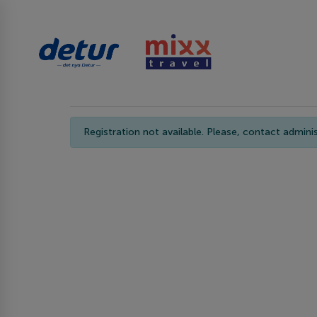
Registration not available. Please, contact adminis