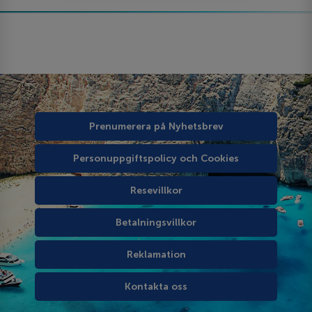
Prenumerera på Nyhetsbrev
Personuppgiftspolicy och Cookies
Resevillkor
Betalningsvillkor
Reklamation
Kontakta oss