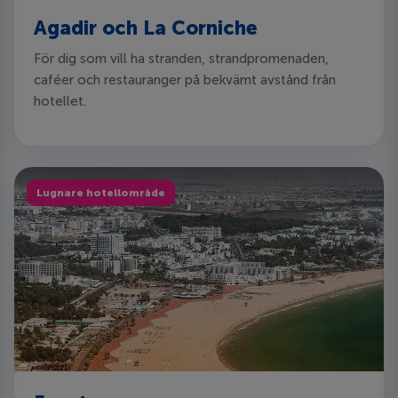
Agadir och La Corniche
För dig som vill ha stranden, strandpromenaden,
caféer och restauranger på bekvämt avstånd från
hotellet.
Lugnare hotellområde