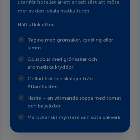
utanför hotellet är ett enkelt sätt att möta
mer av den lokala matkulturen.
Håll utkik efter:
Tagine med grönsaker, kyckling eller
lamm
Couscous med grönsaker och
aromatiska kryddor
Grillad fisk och skaldjur från
Atlantkusten
Harira – en värmande soppa med tomat
och baljväxter
Marockanskt myntate och söta bakverk