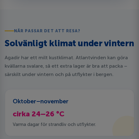
NÄR PASSAR DET ATT RESA?
Solvänligt klimat under vintern
Agadir har ett milt kustklimat. Atlantvinden kan göra
kvällarna svalare, så ett extra lager är bra att packa –
särskilt under vintern och på utflykter i bergen.
Oktober–november
cirka 24–26 °C
Varma dagar för strandliv och utflykter.