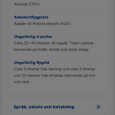
Kastrup (CPH).
Ankomstflygplats
Agadir–Al Massira Airport (AGA).
Ungefärlig transfer
Cirka 35–45 minuter till Agadir. Tiden varierar
beroende på trafik, hotell och antal stopp.
Ungefärlig flygtid
Cirka 5 timmar från Kastrup och cirka 5 timmar
och 30 minuter från Arlanda, beroende på rutt
och vind.
Språk, valuta och betalning