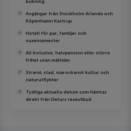
bokning
Avgångar från Stockholm Arlanda och
Köpenhamn Kastrup
Hotell för par, familjer och
vuxensemester
All Inclusive, halvpension eller större
frihet utan måltider
Strand, stad, marockansk kultur och
naturutflykter
Tydliga aktuella datum som hämtas
direkt från Deturs reseutbud