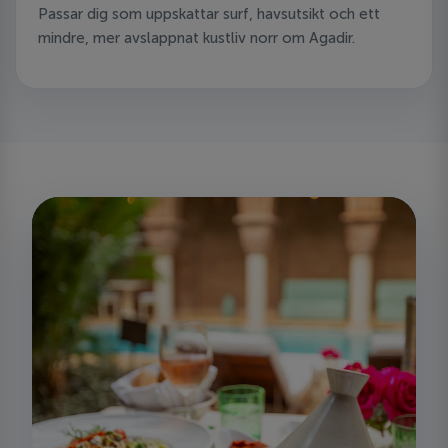
Passar dig som uppskattar surf, havsutsikt och ett
mindre, mer avslappnat kustliv norr om Agadir.