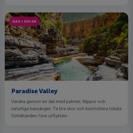
OAS I DALEN
Paradise Valley
Vandra genom en dal med palmer, klippor och
naturliga bassänger. Ta bra skor och kontrollera lokala
förhållanden före utflykten.