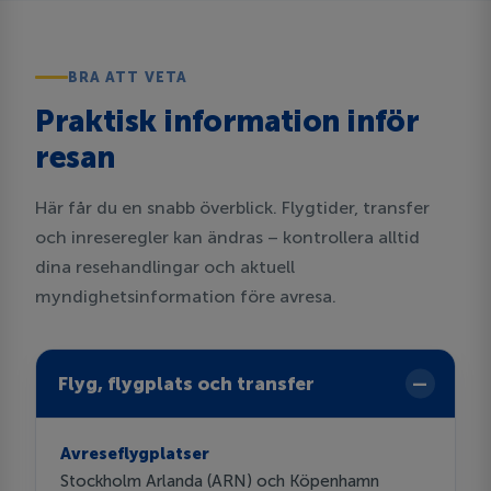
BRA ATT VETA
Praktisk information inför
resan
Här får du en snabb överblick. Flygtider, transfer
och inreseregler kan ändras – kontrollera alltid
dina resehandlingar och aktuell
myndighetsinformation före avresa.
Flyg, flygplats och transfer
Avreseflygplatser
Stockholm Arlanda (ARN) och Köpenhamn