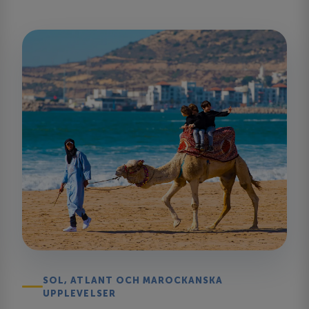
SOL, ATLANT OCH MAROCKANSKA
UPPLEVELSER