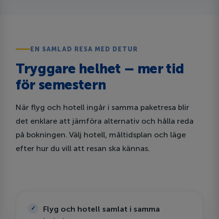
EN SAMLAD RESA MED DETUR
Tryggare helhet – mer tid
för semestern
När flyg och hotell ingår i samma paketresa blir
det enklare att jämföra alternativ och hålla reda
på bokningen. Välj hotell, måltidsplan och läge
efter hur du vill att resan ska kännas.
Flyg och hotell samlat i samma