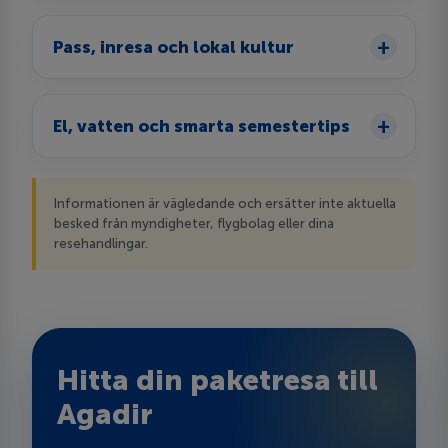
Pass, inresa och lokal kultur
El, vatten och smarta semestertips
Informationen är vägledande och ersätter inte aktuella
besked från myndigheter, flygbolag eller dina
resehandlingar.
Hitta din paketresa till
Agadir