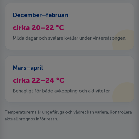
December–februari
cirka 20–22 °C
Milda dagar och svalare kvällar under vintersäsongen.
Mars–april
cirka 22–24 °C
Behagligt för både avkoppling och aktiviteter.
Temperaturerna är ungefärliga och vädret kan variera. Kontrollera
aktuell prognos inför resan.