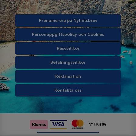
Prenumerera på Nyhetsbrev
Personuppgiftspolicy och Cookies
Resevillkor
Betalningsvillkor
Reklamation
Kontakta oss