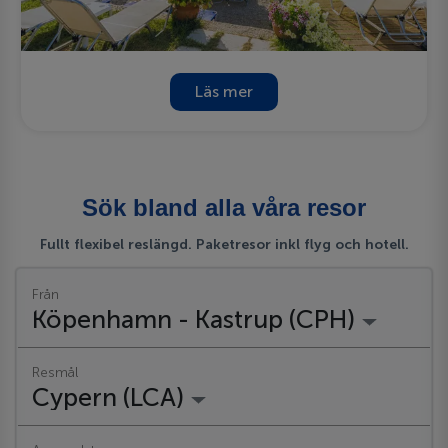
Läs mer
Sök bland alla våra resor
Fullt flexibel reslängd. Paketresor inkl flyg och hotell.
Från
Köpenhamn - Kastrup (CPH)
Resmål
Cypern (LCA)