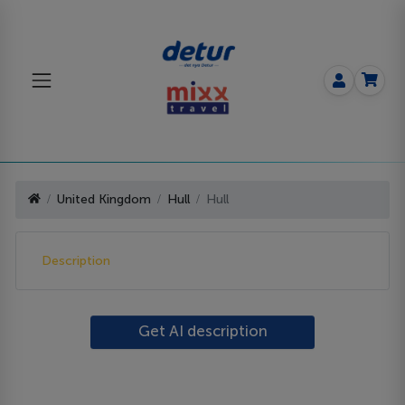
United Kingdom
Hull
Hull
Description
Get AI description