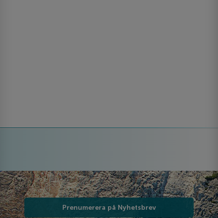
Prenumerera på Nyhetsbrev