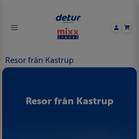
Resor från Kastrup
Resor från Kastrup