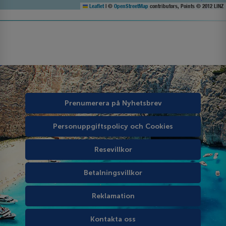
Leaflet
|
©
OpenStreetMap
contributors, Points © 2012 LINZ
Prenumerera på Nyhetsbrev
Personuppgiftspolicy och Cookies
Resevillkor
Betalningsvillkor
Reklamation
Kontakta oss