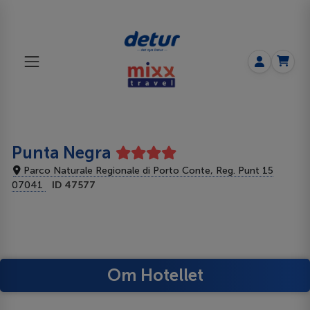
Punta Negra
Parco Naturale Regionale di Porto Conte, Reg. Punt 15
07041
ID 47577
Om Hotellet