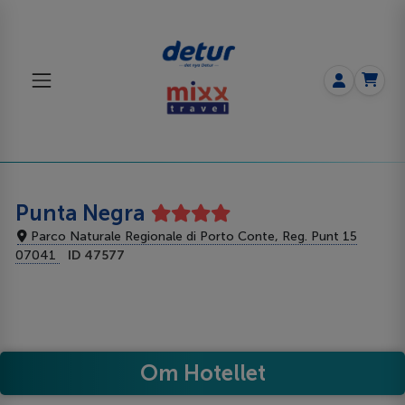
Punta Negra
Parco Naturale Regionale di Porto Conte, Reg. Punt 15
07041
ID 47577
Om Hotellet