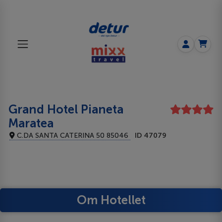
Grand Hotel Pianeta
Maratea
C.DA SANTA CATERINA 50 85046
ID 47079
Om Hotellet