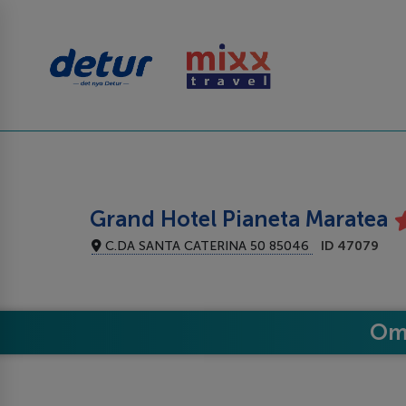
Grand Hotel Pianeta Maratea
C.DA SANTA CATERINA 50 85046
ID 47079
Om 