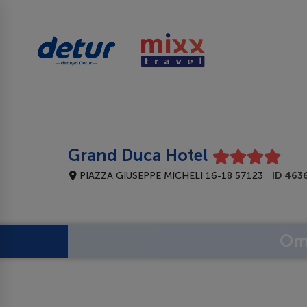
Grand Duca Hotel
PIAZZA GIUSEPPE MICHELI 16-18 57123
ID 463
Om 