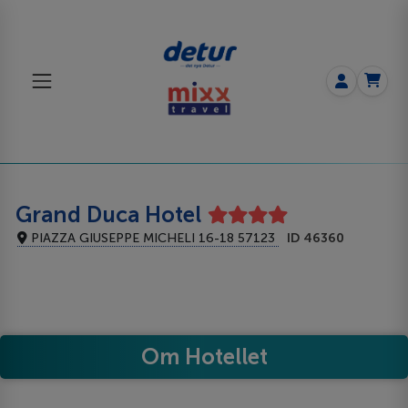
Grand Duca Hotel
PIAZZA GIUSEPPE MICHELI 16-18 57123
ID 46360
Om Hotellet