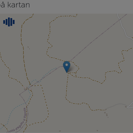
å kartan