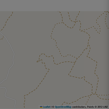
Leaflet
|
©
OpenStreetMap
contributors, Points © 2012 LINZ