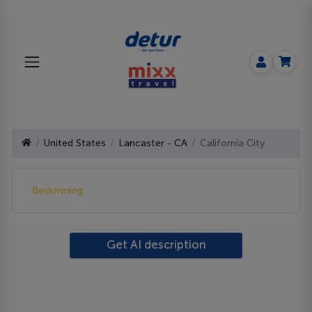
United States
Lancaster - CA
California City
Beskrivning
Get AI description