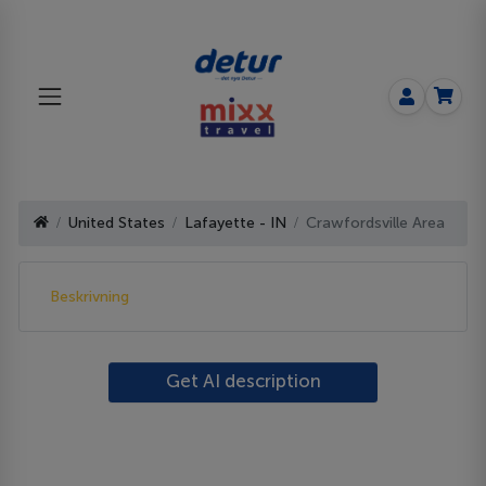
United States
Lafayette - IN
Crawfordsville Area
Beskrivning
Get AI description