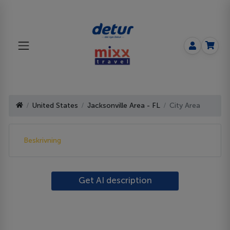
United States
Jacksonville Area - FL
City Area
Beskrivning
Get AI description