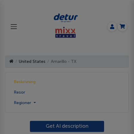
United States
Amarillo - TX
Beskrivning
Resor
Regioner
Get AI description