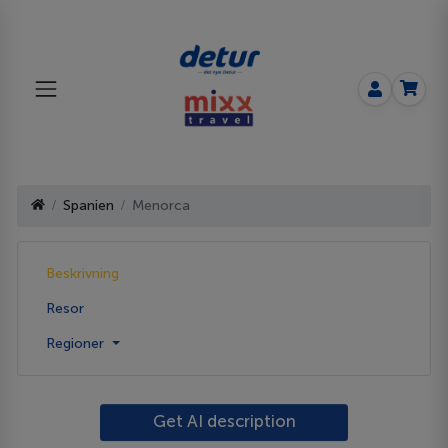
Spanien
Menorca
Beskrivning
Resor
Regioner
Get AI description