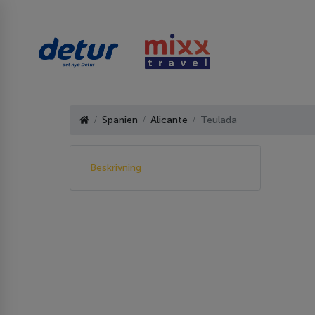
Spanien
Alicante
Teulada
Beskrivning