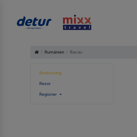
Rumänien
Bacau
Beskrivning
Resor
Regioner