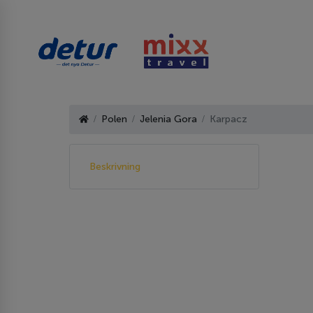
Polen
Jelenia Gora
Karpacz
Beskrivning