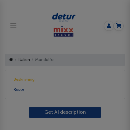
Italien
Mondolfo
Beskrivning
Resor
Get AI description