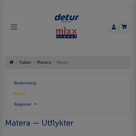
Italien
Matera
Resor
Beskrivning
Resor
Regioner
Matera — Utflykter