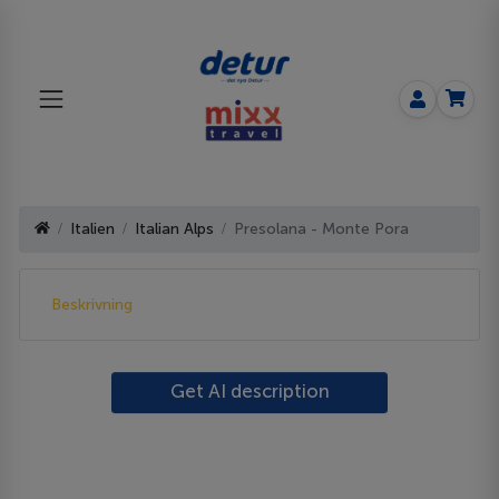
Italien
Italian Alps
Presolana - Monte Pora
Beskrivning
Get AI description