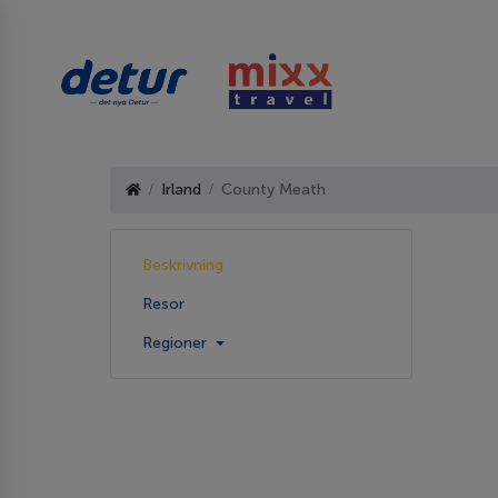
Irland
County Meath
Beskrivning
Resor
Regioner