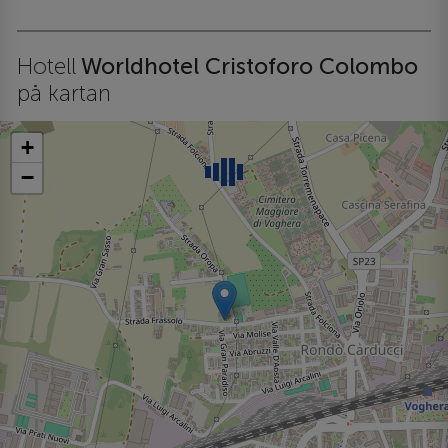
Hotell
Worldhotel Cristoforo Colombo
på kartan
+
−