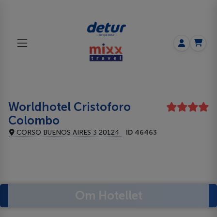
Worldhotel Cristoforo
Colombo
CORSO BUENOS AIRES 3 20124
ID 46463
Om Hotellet