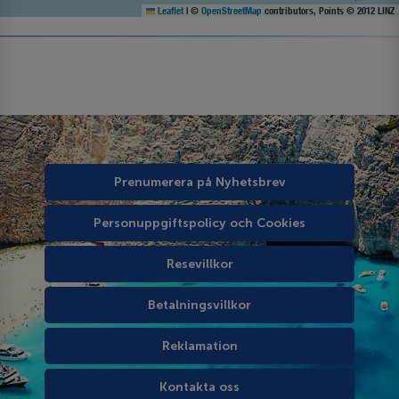
Leaflet
|
©
OpenStreetMap
contributors, Points © 2012 LINZ
Prenumerera på Nyhetsbrev
Personuppgiftspolicy och Cookies
Resevillkor
Betalningsvillkor
Reklamation
Kontakta oss