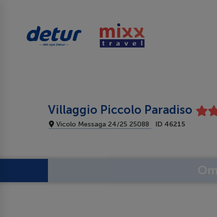
Villaggio Piccolo Paradiso
Vicolo Messaga 24/25 25088
ID 46215
Om 