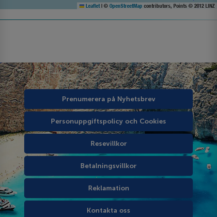
Leaflet
|
©
OpenStreetMap
contributors, Points © 2012 LINZ
Prenumerera på Nyhetsbrev
Personuppgiftspolicy och Cookies
Resevillkor
Betalningsvillkor
Reklamation
Kontakta oss