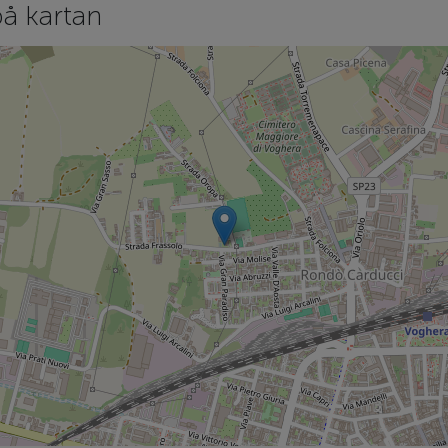
å kartan