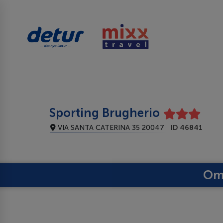
Sporting Brugherio
VIA SANTA CATERINA 35 20047
ID 46841
Om 