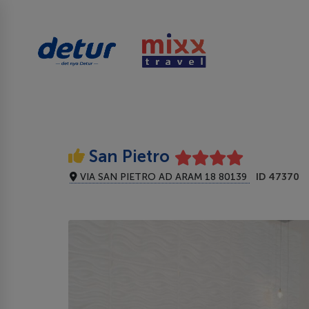
San Pietro
VIA SAN PIETRO AD ARAM 18 80139
ID 47370