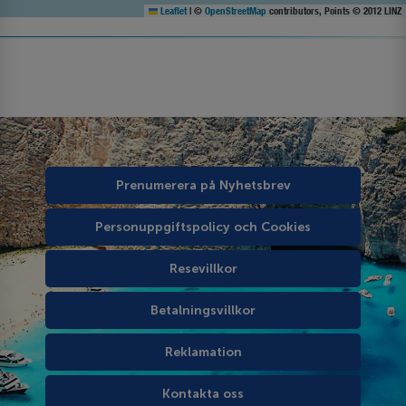
Leaflet
|
©
OpenStreetMap
contributors, Points © 2012 LINZ
Prenumerera på Nyhetsbrev
Personuppgiftspolicy och Cookies
Resevillkor
Betalningsvillkor
Reklamation
Kontakta oss