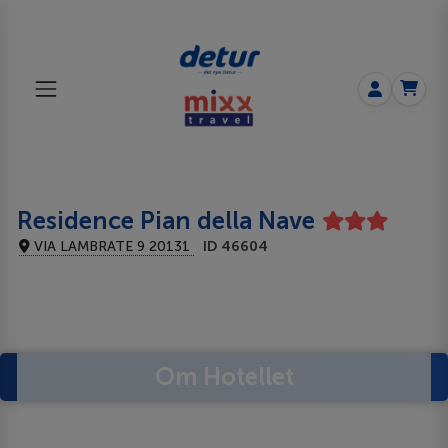
Residence Pian della Nave
VIA LAMBRATE 9 20131
ID 46604
Om Hotellet