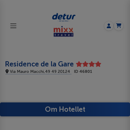
Residence de la Gare
Via Mauro Macchi,49 49 20124
ID 46801
Om Hotellet