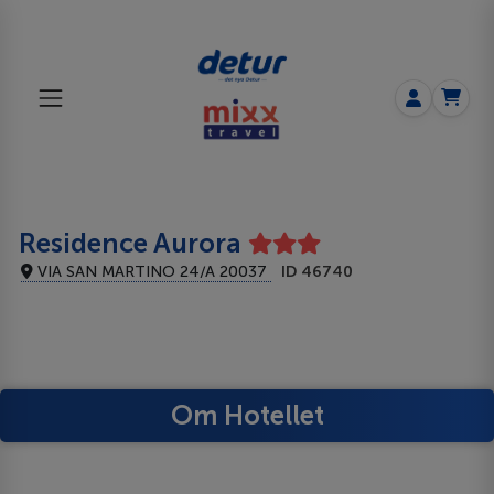
Residence Aurora
VIA SAN MARTINO 24/A 20037
ID 46740
Om Hotellet