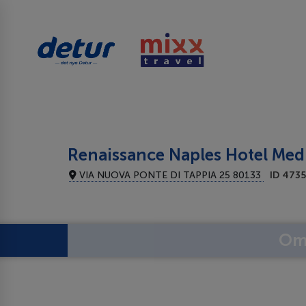
Renaissance Naples Hotel Med
VIA NUOVA PONTE DI TAPPIA 25 80133
ID 473
Om 