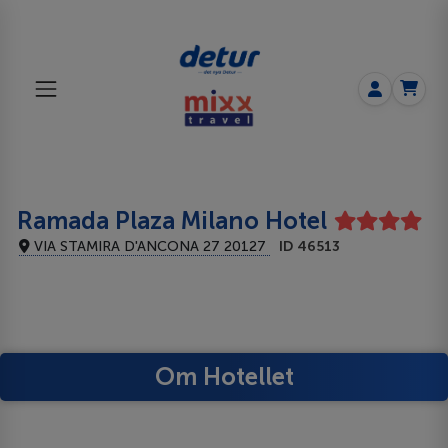
Ramada Plaza Milano Hotel
VIA STAMIRA D'ANCONA 27 20127
ID 46513
Om Hotellet