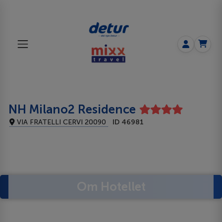
NH Milano2 Residence
VIA FRATELLI CERVI 20090
ID 46981
Om Hotellet