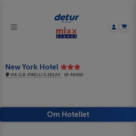
New York Hotel
VIA G.B. PIRELLI 5 20124
ID 46550
Om Hotellet