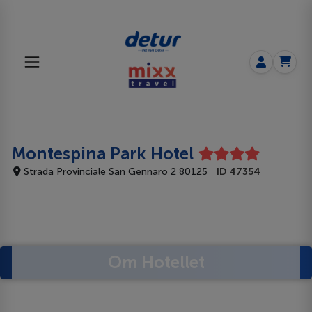
Montespina Park Hotel
Strada Provinciale San Gennaro 2 80125
ID 47354
Om Hotellet