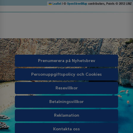
Leaflet
|
©
OpenStreetMap
contributors, Points © 2012 LINZ
Prenumerera på Nyhetsbrev
Personuppgiftspolicy och Cookies
Resevillkor
Betalningsvillkor
Reklamation
Kontakta oss