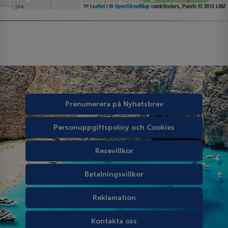
Leaflet
|
©
OpenStreetMap
contributors, Points © 2012 LINZ
Prenumerera på Nyhetsbrev
Personuppgiftspolicy och Cookies
Resevillkor
Betalningsvillkor
Reklamation
Kontakta oss