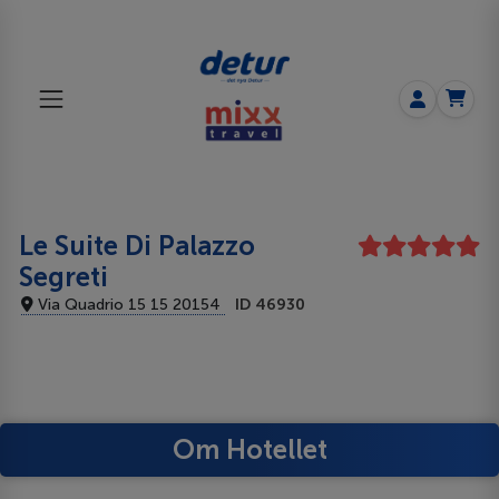
Le Suite Di Palazzo
Segreti
Via Quadrio 15 15 20154
ID 46930
Om Hotellet