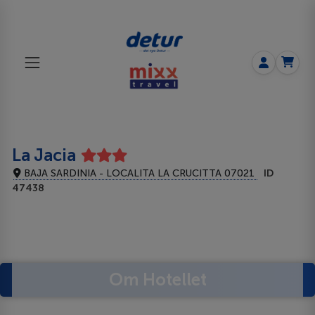
La Jacia
BAJA SARDINIA - LOCALITA LA CRUCITTA 07021
ID
47438
Om Hotellet