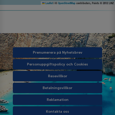
Leaflet
|
©
OpenStreetMap
contributors, Points © 2012 LINZ
Prenumerera på Nyhetsbrev
Personuppgiftspolicy och Cookies
Resevillkor
Betalningsvillkor
Reklamation
Kontakta oss