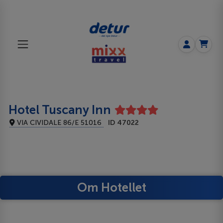
Hotel Tuscany Inn
VIA CIVIDALE 86/E 51016
ID 47022
Om Hotellet