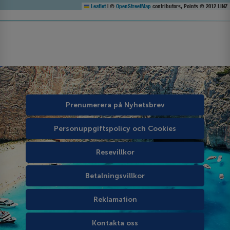
Leaflet
|
©
OpenStreetMap
contributors, Points © 2012 LINZ
Prenumerera på Nyhetsbrev
Personuppgiftspolicy och Cookies
Resevillkor
Betalningsvillkor
Reklamation
Kontakta oss