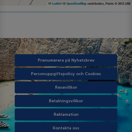
Leaflet
|
©
OpenStreetMap
contributors, Points © 2012 LINZ
Prenumerera på Nyhetsbrev
Personuppgiftspolicy och Cookies
Resevillkor
Betalningsvillkor
Reklamation
Kontakta oss