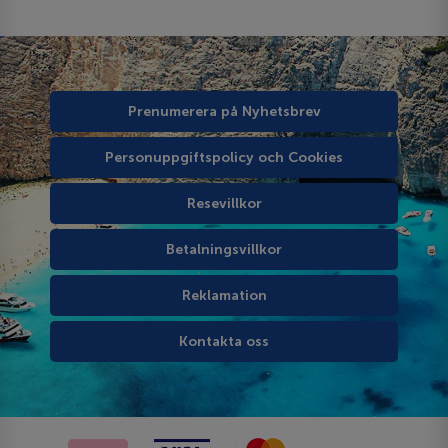
Prenumerera på Nyhetsbrev
Personuppgiftspolicy och Cookies
Resevillkor
Betalningsvillkor
Reklamation
Kontakta oss